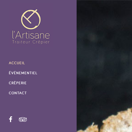
ACCUEIL
ÉVÉNEMENTIEL
CRÊPERIE
CONTACT