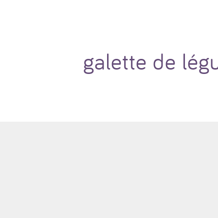
galette de lé