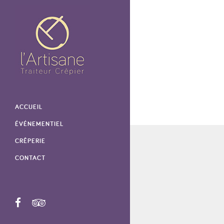
ACCUEIL
ÉVÉNEMENTIEL
CRÊPERIE
CONTACT